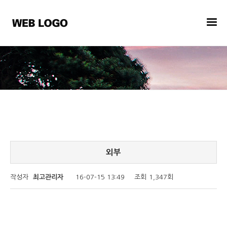
외부
작성자
최고관리자
16-07-15 13:49
조회
1,347회