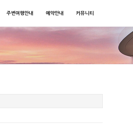
주변여행안내
예약안내
커뮤니티