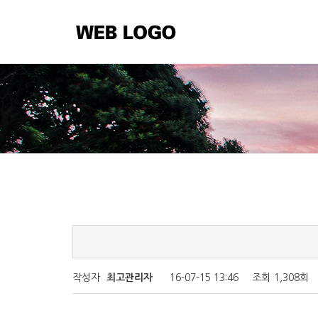
작성자
최고관리자
16-07-15 13:46
조회
1,308회