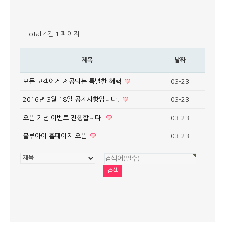
Total 4건
1 페이지
제목
날짜
모든 고객에게 제공되는 특별한 혜택
03-23
2016년 3월 18일 공지사항입니다.
03-23
오픈 기념 이벤트 진행합니다.
03-23
블루아이 홈페이지 오픈
03-23