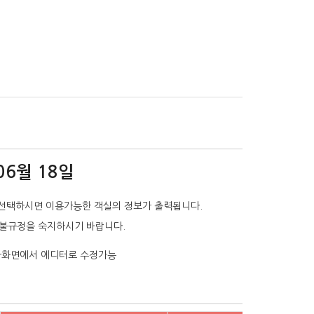
06월 18일
선택하시면 이용가능한 객실의 정보가 출력됩니다.
환불규정을 숙지하시기 바랍니다.
리자화면에서 에디터로 수정가능