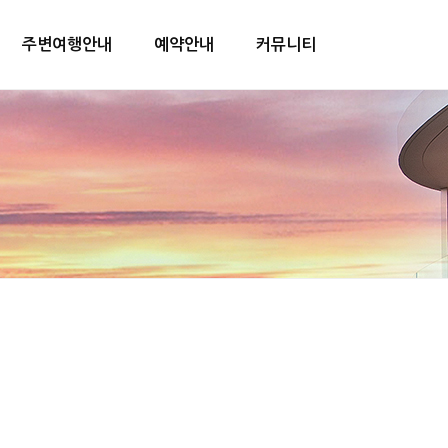
주변여행안내
예약안내
커뮤니티