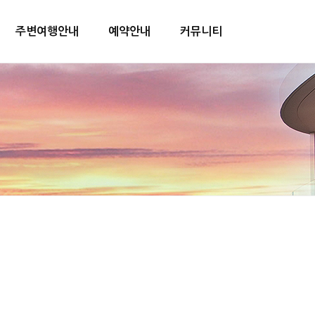
주변여행안내
예약안내
커뮤니티