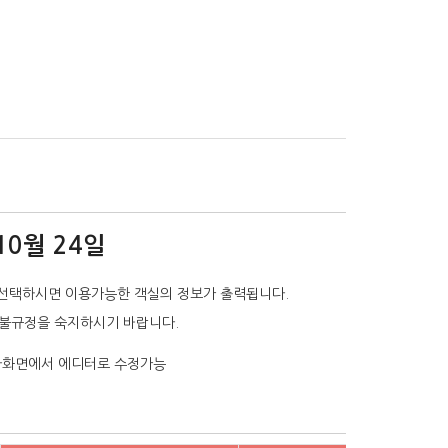
10월 24일
선택하시면 이용가능한 객실의 정보가 출력됩니다.
환불규정을 숙지하시기 바랍니다.
리자화면에서 에디터로 수정가능