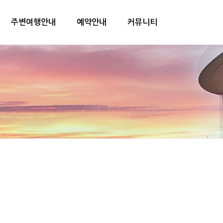
주변여행안내
예약안내
커뮤니티