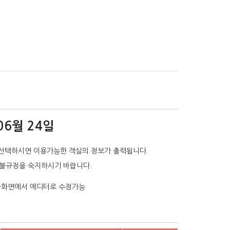
06월 24일
선택하시면 이용가능한 객실의 정보가 출력됩니다.
환불규정을 숙지하시기 바랍니다.
리자화면에서 에디터로 수정가능